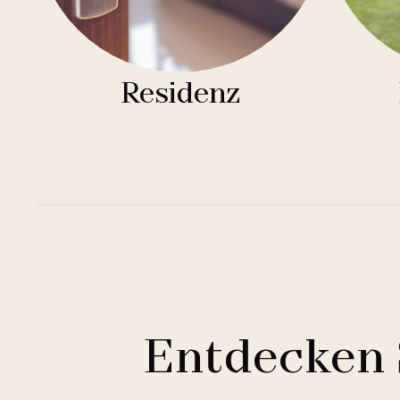
Residenz
Entdecken 