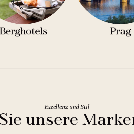
Berghotels
Prag
Exzellenz und Stil
Sie unsere Marke