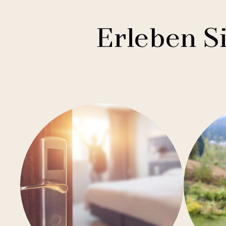
Erleben S