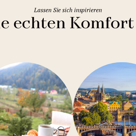
Lassen Sie sich inspirieren
ie echten Komfort