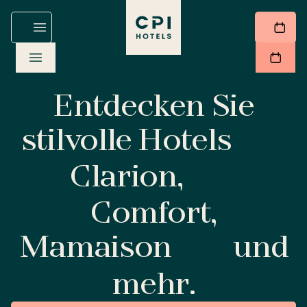
Entdecken Sie
stilvolle Hotels
Clarion,
Comfort,
Mamaison
und
mehr.