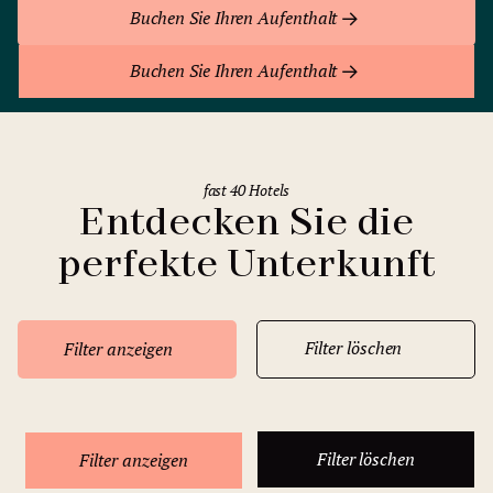
Buchen Sie Ihren Aufenthalt
Buchen Sie Ihren Aufenthalt
fast 40 Hotels
Entdecken Sie die
perfekte Unterkunft
Filter löschen
Filter anzeigen
Filter löschen
Filter anzeigen