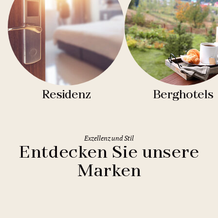
Residenz
Berghotels
Exzellenz und Stil
Entdecken Sie unsere
Marken