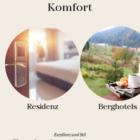
Komfort
Residenz
Berghotels
Exzellenz und Stil