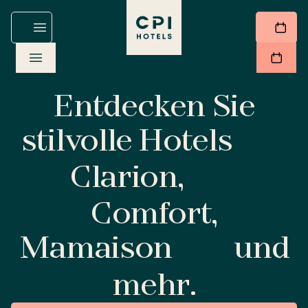
Entdecken Sie
stilvolle Hotels
Clarion,
Comfort,
Mamaison
und
mehr.