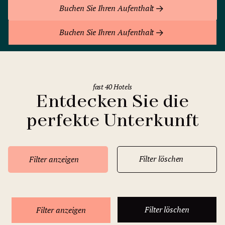
Buchen Sie Ihren Aufenthalt
Buchen Sie Ihren Aufenthalt
fast 40 Hotels
Entdecken Sie die
perfekte Unterkunft
Filter löschen
Filter anzeigen
Filter löschen
Filter anzeigen