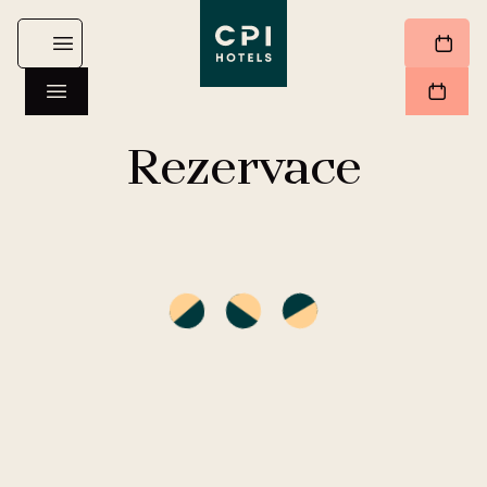
Rezervace