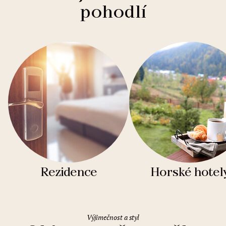
pohodlí
Rezidence
Horské hotel
Výjimečnost a styl