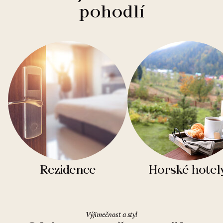
pohodlí
Rezidence
Horské hotel
Výjimečnost a styl