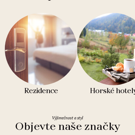
Rezidence
Horské hotel
Výjimečnost a styl
Objevte naše značky