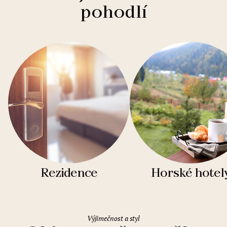
pohodlí
Rezidence
Horské hotel
Výjimečnost a styl