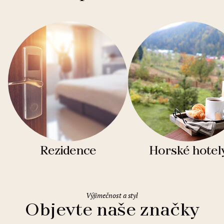
Rezidence
Horské hotel
Výjimečnost a styl
Objevte naše značky