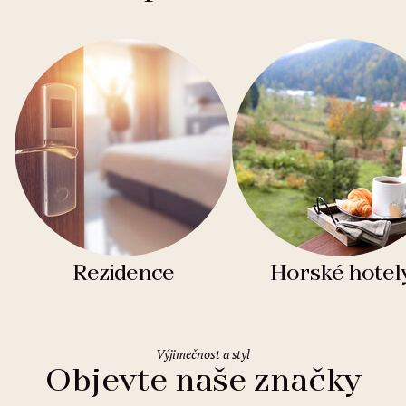
Rezidence
Horské hotel
Výjimečnost a styl
Objevte naše značky