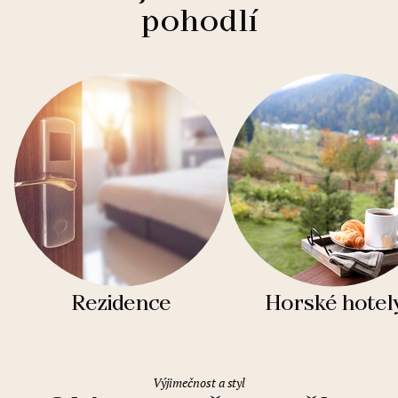
pohodlí
Rezidence
Horské hotel
Výjimečnost a styl