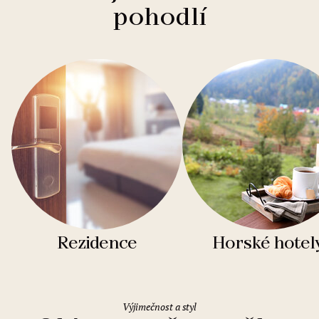
pohodlí
Rezidence
Horské hotel
Výjimečnost a styl