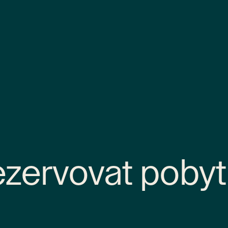
zervovat pobyt