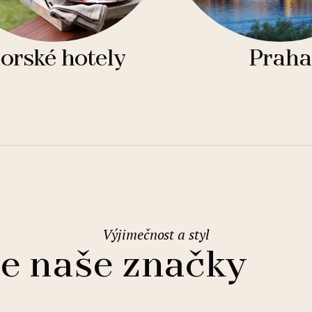
orské hotely
Praha
Výjimečnost a styl
e naše značky