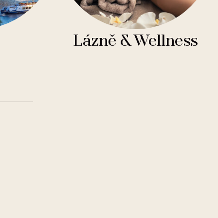
Lázně & Wellness