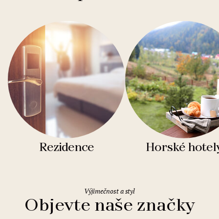
Rezidence
Horské hotel
Výjimečnost a styl
Objevte naše značky