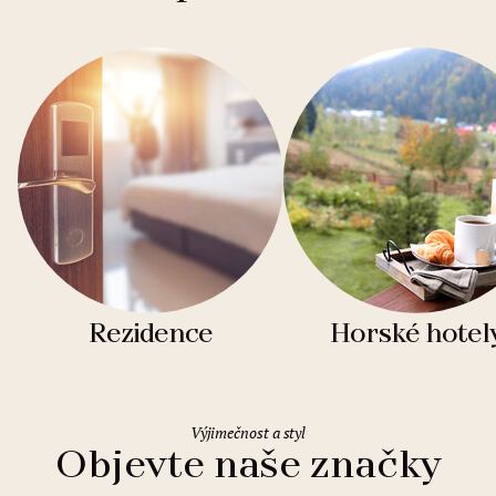
Rezidence
Horské hotel
Výjimečnost a styl
Objevte naše značky