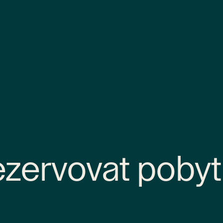
zervovat pobyt