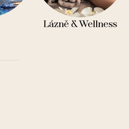
Lázně & Wellness