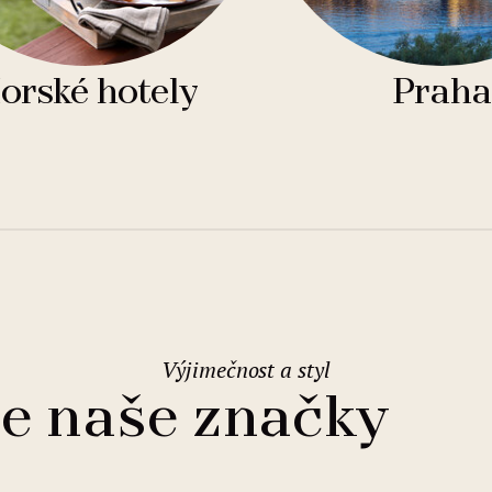
orské hotely
Praha
Výjimečnost a styl
e naše značky