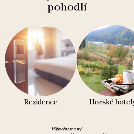
pohodlí
Rezidence
Horské hotel
Výjimečnost a styl