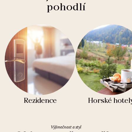
pohodlí
Rezidence
Horské hotel
Výjimečnost a styl