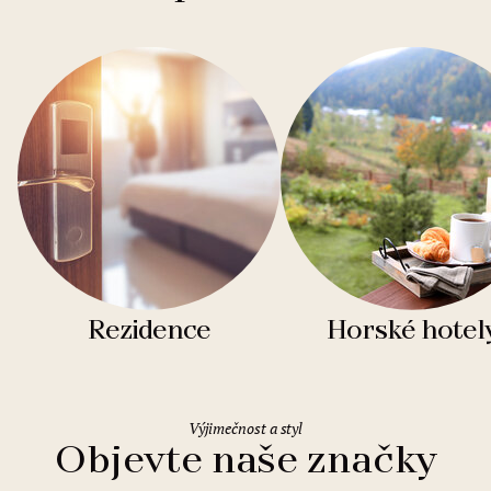
Rezidence
Horské hotel
Výjimečnost a styl
Objevte naše značky