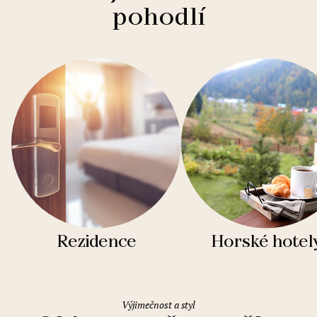
pohodlí
Rezidence
Horské hotel
Výjimečnost a styl