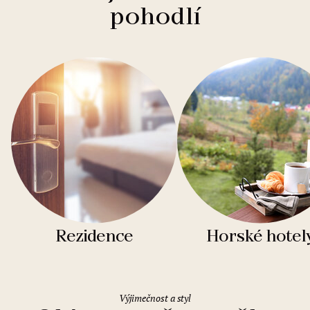
pohodlí
Rezidence
Horské hotel
Výjimečnost a styl